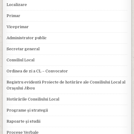
Localizare
Primar
Viceprimar
Administrator public
Secretar general
Consiliul Local
Ordinea de zi a CL – Convocator
Registru evidentă Proiecte de hotărâre ale Consiliului Local al
Orașului Jibou
Hotărârile Consiliului Local
Programe și strategii
Rapoarte și studii
Procese Verbale