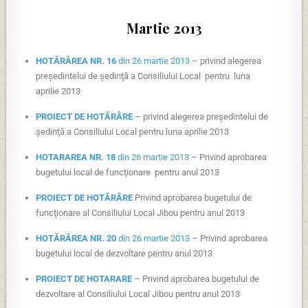
Martie 2013
HOTĂRÂREA NR. 16
din 26 martie 2013
– privind alegerea
preşedintelui de şedinţă a Consiliului Local pentru luna
aprilie 2013
PROIECT DE HOTĂRÂRE
– privind alegerea preşedintelui de
şedinţă a Consiliului Local pentru luna aprilie 2013
HOTARAREA NR. 18
din 26 martie 2013
– Privind aprobarea
bugetului local de funcţionare pentru anul 2013
PROIECT DE HOTĂRÂRE
Privind aprobarea bugetului de
funcţionare al Consiliului Local Jibou pentru anul 2013
HOTĂRÂREA NR. 20
din 26 martie 2013
– Privind aprobarea
bugetului local de dezvoltare pentru anul 2013
PROIECT DE HOTARARE
– Privind aprobarea bugetului de
dezvoltare al Consiliului Local Jibou pentru anul 2013