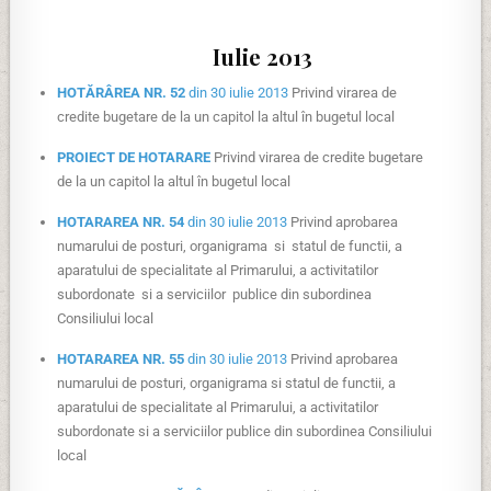
Iulie 2013
HOTĂRÂREA NR. 52
din 30 iulie 2013
Privind virarea de
credite bugetare de la un capitol la altul în bugetul local
PROIECT DE HOTARARE
Privind virarea de credite bugetare
de la un capitol la altul în bugetul local
HOTARAREA NR. 54
din 30 iulie 2013
Privind aprobarea
numarului de posturi, organigrama si statul de functii, a
aparatului de specialitate al Primarului, a activitatilor
subordonate si a serviciilor publice din subordinea
Consiliului local
HOTARAREA NR. 55
din 30 iulie 2013
Privind aprobarea
numarului de posturi, organigrama si statul de functii, a
aparatului de specialitate al Primarului, a activitatilor
subordonate si a serviciilor publice din subordinea Consiliului
local