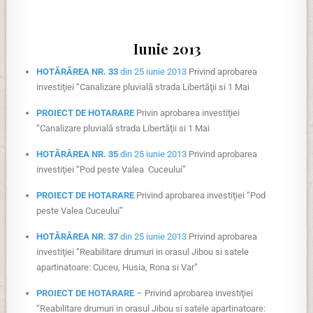
Iunie 2013
HOTĂRÂREA NR. 33
din 25 iunie 2013
Privind aprobarea
investiţiei “Canalizare pluvială strada Libertăţii si 1 Mai
PROIECT DE HOTARARE
Privin aprobarea investiţiei
“Canalizare pluvială strada Libertăţii si 1 Mai
HOTĂRÂREA NR. 35
din 25 iunie 2013
Privind aprobarea
investiţiei “Pod peste Valea Cuceului”
PROIECT DE HOTARARE
Privind aprobarea investiţiei “Pod
peste Valea Cuceului”
HOTĂRÂREA NR. 37
din 25 iunie 2013
Privind aprobarea
investiţiei “Reabilitare drumuri in orasul Jibou si satele
apartinatoare: Cuceu, Husia, Rona si Var”
PROIECT DE HOTARARE
– Privind aprobarea investiţiei
“Reabilitare drumuri in orasul Jibou si satele apartinatoare: