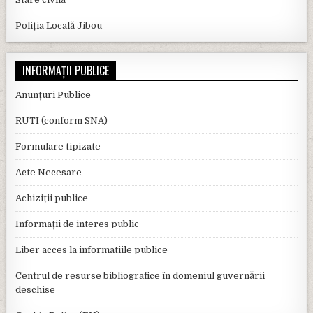
Poliția Locală Jibou
INFORMAȚII PUBLICE
Anunțuri Publice
RUTI (conform SNA)
Formulare tipizate
Acte Necesare
Achiziții publice
Informații de interes public
Liber acces la informatiile publice
Centrul de resurse bibliografice în domeniul guvernării
deschise