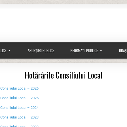
BLICE
ANUNȚURI PUBLICE
INFORMAȚII PUBLICE
ORAȘ
Hotărârile Consiliului Local
 Consiliului Local – 2026
 Consiliului Local – 2025
 Consiliului Local – 2024
 Consiliului Local – 2023
onsiliului Local – 2022