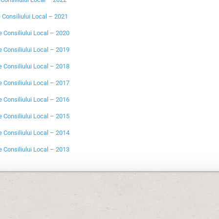
onsiliului Local – 2021
e Consiliului Local – 2020
e Consiliului Local – 2019
e Consiliului Local – 2018
e Consiliului Local – 2017
e Consiliului Local – 2016
e Consiliului Local – 2015
e Consiliului Local – 2014
e Consiliului Local – 2013