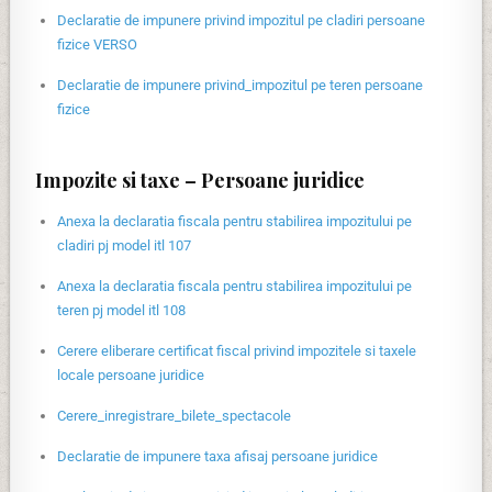
Declaratie de impunere privind impozitul pe cladiri persoane
fizice VERSO
Declaratie de impunere privind_impozitul pe teren persoane
fizice
Impozite si taxe – Persoane juridice
Anexa la declaratia fiscala pentru stabilirea impozitului pe
cladiri pj model itl 107
Anexa la declaratia fiscala pentru stabilirea impozitului pe
teren pj model itl 108
Cerere eliberare certificat fiscal privind impozitele si taxele
locale persoane juridice
Cerere_inregistrare_bilete_spectacole
Declaratie de impunere taxa afisaj persoane juridice