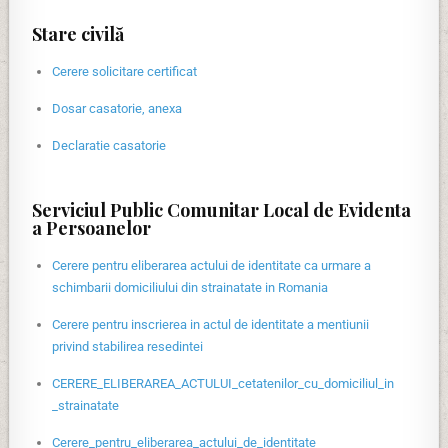
Stare civilă
Cerere solicitare certificat
Dosar casatorie, anexa
Declaratie casatorie
Serviciul Public Comunitar Local de Evidenta
a Persoanelor
Cerere pentru eliberarea actului de identitate ca urmare a
schimbarii domiciliului din strainatate in Romania
Cerere pentru inscrierea in actul de identitate a mentiunii
privind stabilirea resedintei
CERERE_ELIBERAREA_ACTULUI_cetatenilor_cu_domiciliul_in
_strainatate
Cerere_pentru_eliberarea_actului_de_identitate