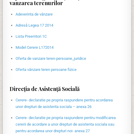
vanzarea terenurilor
Adeverinta de vânzare
Adresă Legea 17 2014
Lista Preemtori 1C
Model Cerere L172014
Oferta de vanzare teren-persoane_juridice
Oferta vânzare teren persoane fizice
Direcția de Asistență Socială
Cerere- declaratie pe propria raspundere pentru acordarea
unor drepturi de asistenta sociala – anexa 26
Cerere- declaratie pe propria raspundere pentru modificarea
cererii de acordare a unor drepturi de asistenta sociala sau
pentru acordarea unor drepturi noi- anexa 27