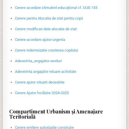
Cerere acordare stimulent educațional cf. OUG 133
Cerere pentru Alocatia de stat pentru copii
Cerere modificari date alocatie de stat
Cerere-acordare-ajutor-urgenta
Cerere indemnizatie cresterea copilului
Adeverinta_angajator venituri
Adeverinta angajator reluare activitate
Cerere ajutor situatii deosebite
Cerere Ajutor Încălzire 2024-2025
Compartiment Urbanism și Amenajare
Teritorială
Cerere emitere autorizatie construire