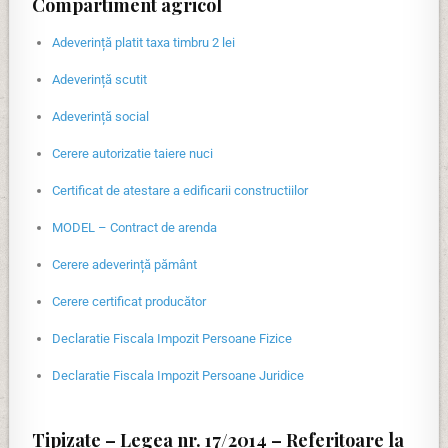
Compartiment agricol
Adeverință platit taxa timbru 2 lei
Adeverință scutit
Adeverință social
Cerere autorizatie taiere nuci
Certificat de atestare a edificarii constructiilor
MODEL – Contract de arenda
Cerere adeverință pământ
Cerere certificat producător
Declaratie Fiscala Impozit Persoane Fizice
Declaratie Fiscala Impozit Persoane Juridice
Tipizate – Legea nr. 17/2014 – Referitoare la