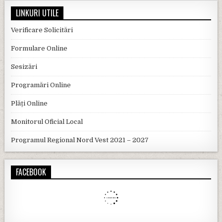
LINKURI UTILE
Verificare Solicitări
Formulare Online
Sesizări
Programări Online
Plăți Online
Monitorul Oficial Local
Programul Regional Nord Vest 2021 – 2027
FACEBOOK