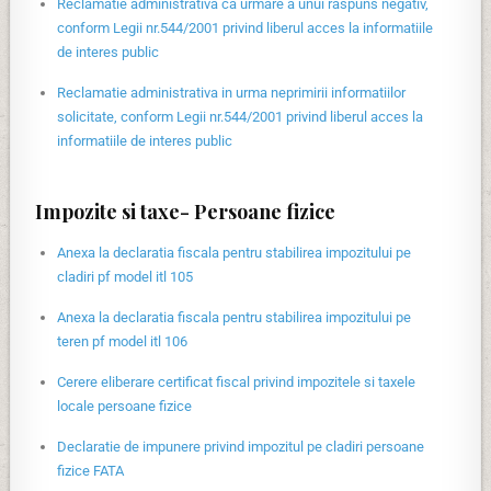
Reclamatie administrativa ca urmare a unui raspuns negativ,
conform Legii nr.544/2001 privind liberul acces la informatiile
de interes public
Reclamatie administrativa in urma neprimirii informatiilor
solicitate, conform Legii nr.544/2001 privind liberul acces la
informatiile de interes public
Impozite si taxe- Persoane fizice
Anexa la declaratia fiscala pentru stabilirea impozitului pe
cladiri pf model itl 105
Anexa la declaratia fiscala pentru stabilirea impozitului pe
teren pf model itl 106
Cerere eliberare certificat fiscal privind impozitele si taxele
locale persoane fizice
Declaratie de impunere privind impozitul pe cladiri persoane
fizice FATA