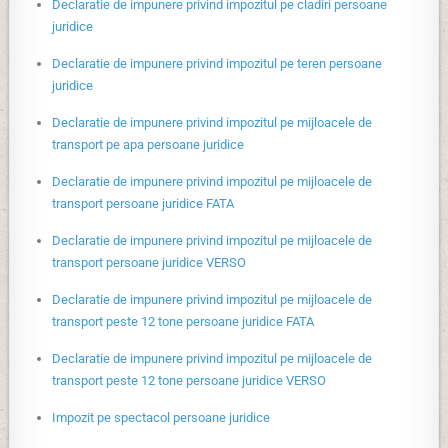
Declaratie de impunere privind impozitul pe cladiri persoane
juridice
Declaratie de impunere privind impozitul pe teren persoane
juridice
Declaratie de impunere privind impozitul pe mijloacele de
transport pe apa persoane juridice
Declaratie de impunere privind impozitul pe mijloacele de
transport persoane juridice FATA
Declaratie de impunere privind impozitul pe mijloacele de
transport persoane juridice VERSO
Declaratie de impunere privind impozitul pe mijloacele de
transport peste 12 tone persoane juridice FATA
Declaratie de impunere privind impozitul pe mijloacele de
transport peste 12 tone persoane juridice VERSO
Impozit pe spectacol persoane juridice