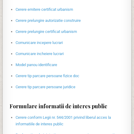
Cerere emitere certificat urbanism
Cerere prelungire autorizatie construire
Cerere prelungire certificat urbanism
Comunicare incepere lucrari
Comunicare incheiere lucrari
Model panou identificare
Cerere tip parcare persoane fizice doc
Cerere tip parcare persoane juridice
Formulare informatii de interes public
Cerere conform Legii nr. 544/2001 privind liberul acces la
informatiile de interes public