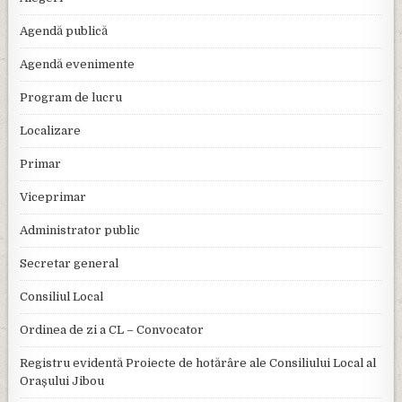
Agendă publică
Agendă evenimente
Program de lucru
Localizare
Primar
Viceprimar
Administrator public
Secretar general
Consiliul Local
Ordinea de zi a CL – Convocator
Registru evidentă Proiecte de hotărâre ale Consiliului Local al
Orașului Jibou