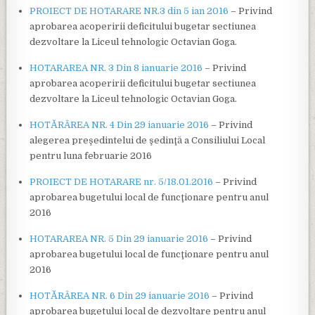
PROIECT DE HOTARARE NR.3 din 5 ian 2016
– Privind
aprobarea acoperirii deficitului bugetar sectiunea
dezvoltare la Liceul tehnologic Octavian Goga.
HOTARAREA NR. 3 Din 8 ianuarie 2016
– Privind
aprobarea acoperirii deficitului bugetar sectiunea
dezvoltare la Liceul tehnologic Octavian Goga.
HOTĂRÂREA NR. 4 Din 29 ianuarie 2016
– Privind
alegerea preşedintelui de şedinţă a Consiliului Local
pentru luna februarie 2016
PROIECT DE HOTARARE nr. 5/18.01.2016
– Privind
aprobarea bugetului local de funcţionare pentru anul
2016
HOTARAREA NR. 5 Din 29 ianuarie 2016
– Privind
aprobarea bugetului local de funcţionare pentru anul
2016
HOTĂRÂREA NR. 6 Din 29 ianuarie 2016
– Privind
aprobarea bugetului local de dezvoltare pentru anul