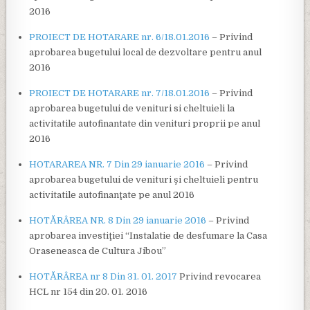
2016
PROIECT DE HOTARARE nr. 6/18.01.2016
– Privind
aprobarea bugetului local de dezvoltare pentru anul
2016
PROIECT DE HOTARARE nr. 7/18.01.2016
– Privind
aprobarea bugetului de venituri si cheltuieli la
activitatile autofinantate din venituri proprii pe anul
2016
HOTARAREA NR. 7 Din 29 ianuarie 2016
– Privind
aprobarea bugetului de venituri şi cheltuieli pentru
activitatile autofinanţate pe anul 2016
HOTĂRÂREA NR. 8 Din 29 ianuarie 2016
– Privind
aprobarea investiţiei “Instalatie de desfumare la Casa
Oraseneasca de Cultura Jibou”
HOTĂRÂREA nr 8 Din 31. 01. 2017
Privind revocarea
HCL nr 154 din 20. 01. 2016