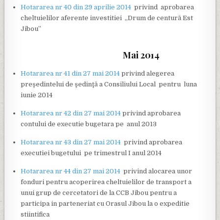
Hotararea nr 40 din 29 aprilie 2014
privind aprobarea
cheltuielilor aferente investitiei „Drum de centură Est
Jibou”
Mai 2014
Hotararea nr 41 din 27 mai 2014
privind alegerea
preşedintelui de şedinţă a Consiliului Local pentru luna
iunie 2014
Hotararea nr 42 din 27 mai 2014
privind aprobarea
contului de executie bugetara pe anul 2013
Hotararea nr 43 din 27 mai 2014
privind aprobarea
executiei bugetului pe trimestrul I anul 2014
Hotararea nr 44 din 27 mai 2014
privind alocarea unor
fonduri pentru acoperirea cheltuielilor de transport a
unui grup de cercetatori de la CCB Jibou pentru a
participa in parteneriat cu Orasul Jibou la o expeditie
stiintifica