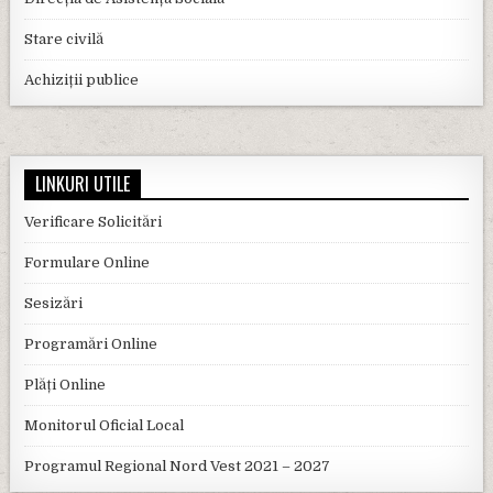
Stare civilă
Achiziții publice
LINKURI UTILE
Verificare Solicitări
Formulare Online
Sesizări
Programări Online
Plăți Online
Monitorul Oficial Local
Programul Regional Nord Vest 2021 – 2027