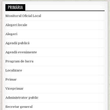
PRIMĂRIA
Monitorul Oficial Local
Alegeri locale
Alegeri
Agendă publică
Agendă evenimente
Program de lucru
Localizare
Primar
Viceprimar
Administrator public
Secretar general