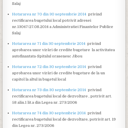
Salaj
Hotararea nr 70 din 30 septembrie 2014
privind
rectificarea bugetului local potrivit adresei
nr.13047/27.08.2014 a Administratiei Finantelor Publice
Salaj
Hotararea nr 71 din 30 septembrie 2014
privind
aprobarea unor virări de credite bugetare la activitatea
autofinantata-Spitalul orasenesc Jibou
Hotararea nr 72 din 30 septembrie 2014
privind
aprobarea unor virări de credite bugetare de la un
capitol la altul in bugetul local
Hotararea nr 73 din 30 septembrie 2014
privind
rectificarea bugetului local de dezvoltare , potrivit art.
58 alin.1 lit.a din Legea nr. 273/2006
Hotararea nr 74 din 30 septembrie 2014
privind
rectificarea bugetului local de dezvoltare, potrivit art. 19
din Legea nr. 273/2006