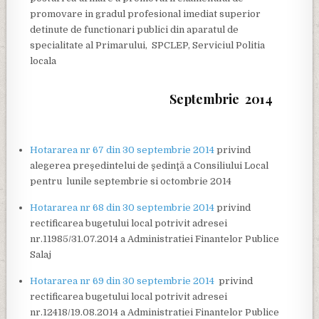
promovare in gradul profesional imediat superior
detinute de functionari publici din aparatul de
specialitate al Primarului, SPCLEP, Serviciul Politia
locala
Septembrie 2014
Hotararea nr 67 din 30 septembrie 2014
privind
alegerea preşedintelui de şedinţă a Consiliului Local
pentru lunile septembrie si octombrie 2014
Hotararea nr 68 din 30 septembrie 2014
privind
rectificarea bugetului local potrivit adresei
nr.11985/31.07.2014 a Administratiei Finantelor Publice
Salaj
Hotararea nr 69 din 30 septembrie 2014
privind
rectificarea bugetului local potrivit adresei
nr.12418/19.08.2014 a Administratiei Finantelor Publice