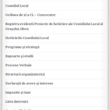
Consiliul Local
Ordinea de zi a CL – Convocator
Registru evidentă Proiecte de hotărâre ale Consiliului Local al
Orașului Jibou
Hotărârile Consiliului Local
Programe și strategii
Rapoarte și studii
Procese Verbale
Structură organizatorică
Declarații de avere și interese
Impozite și taxe
Lista datornici