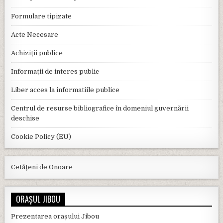
Formulare tipizate
Acte Necesare
Achiziții publice
Informații de interes public
Liber acces la informatiile publice
Centrul de resurse bibliografice în domeniul guvernării
deschise
Cookie Policy (EU)
Cetățeni de Onoare
ORAȘUL JIBOU
Prezentarea orașului Jibou