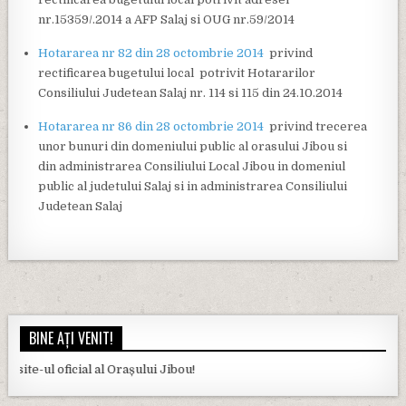
nr.15359/.2014 a AFP Salaj si OUG nr.59/2014
Hotararea nr 82 din 28 octombrie 2014
privind
rectificarea bugetului local potrivit Hotararilor
Consiliului Judetean Salaj nr. 114 si 115 din 24.10.2014
Hotararea nr 86 din 28 octombrie 2014
privind trecerea
unor bunuri din domeniului public al orasului Jibou si
din administrarea Consiliului Local Jibou in domeniul
public al judetului Salaj si in administrarea Consiliului
Judetean Salaj
BINE AȚI VENIT!
l oficial al Orașului Jibou!